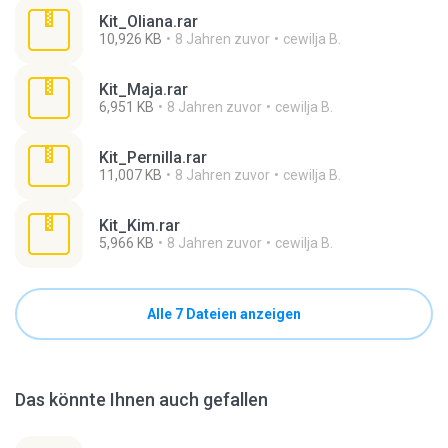
Kit_Oliana.rar
10,926 KB
8 Jahren zuvor
cewilja B.
Kit_Maja.rar
6,951 KB
8 Jahren zuvor
cewilja B.
Kit_Pernilla.rar
11,007 KB
8 Jahren zuvor
cewilja B.
Kit_Kim.rar
5,966 KB
8 Jahren zuvor
cewilja B.
Alle 7 Dateien anzeigen
Das könnte Ihnen auch gefallen