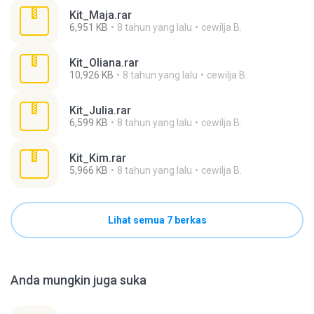
Kit_Maja.rar
6,951 KB
8 tahun yang lalu
cewilja B.
Kit_Oliana.rar
10,926 KB
8 tahun yang lalu
cewilja B.
Kit_Julia.rar
6,599 KB
8 tahun yang lalu
cewilja B.
Kit_Kim.rar
5,966 KB
8 tahun yang lalu
cewilja B.
Lihat semua 7 berkas
Anda mungkin juga suka