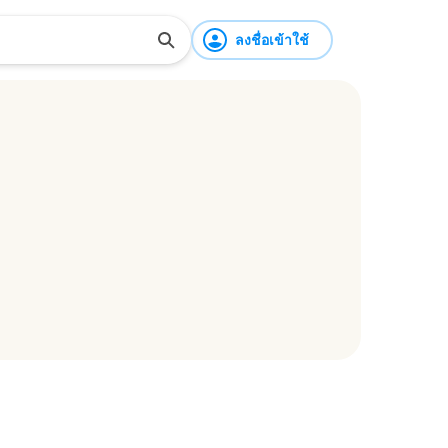
ลงชื่อเข้าใช้