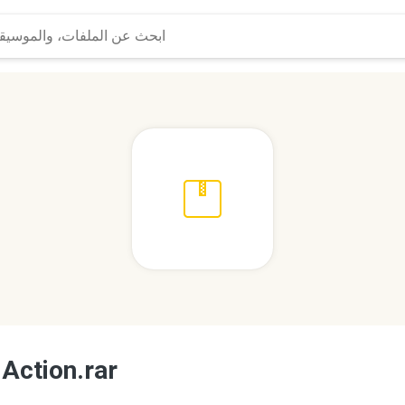
Action.rar