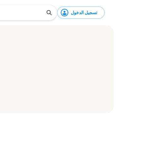
تسجيل الدخول