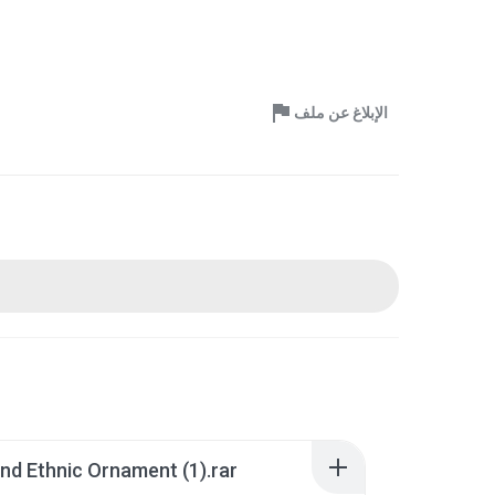
الإبلاغ عن ملف
And Ethnic Ornament (1).rar