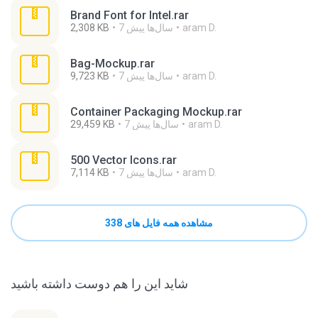
Brand Font for Intel.rar
aram D.
7 سال‌ها پیش
2,308 KB
Bag-Mockup.rar
aram D.
7 سال‌ها پیش
9,723 KB
Container Packaging Mockup.rar
aram D.
7 سال‌ها پیش
29,459 KB
500 Vector Icons.rar
aram D.
7 سال‌ها پیش
7,114 KB
مشاهده همه فایل های 338
شاید این را هم دوست داشته باشید