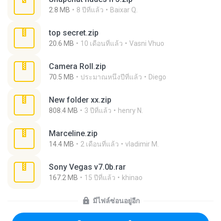
2.8 MB
8 ปีที่แล้ว
Baixar Q.
top secret.zip
20.6 MB
10 เดือนที่แล้ว
Vasni Vhuo
Camera Roll.zip
70.5 MB
ประมาณหนึ่งปีที่แล้ว
Diego
New folder xx.zip
808.4 MB
3 ปีที่แล้ว
henry N.
Marceline.zip
14.4 MB
2 เดือนที่แล้ว
vladimir M.
Sony Vegas v7.0b.rar
167.2 MB
15 ปีที่แล้ว
khinao
มีไฟล์ซ่อนอยู่อีก