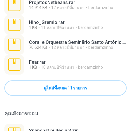
ProjetosNetbeans.rar
14,914 KB
12 หลายปีที่ผ่านมา
berdamzinho
Hino_Gremio.rar
1 KB
11 หลายปีที่ผ่านมา
berdamzinho
Coral e Orquestra Seminãrio Santo Antônio.rar
70,624 KB
12 หลายปีที่ผ่านมา
berdamzinho
Fear.rar
1 KB
10 หลายปีที่ผ่านมา
berdamzinho
ดูไฟล์ทั้งหมด 11 รายการ
คุณยังอาจชอบ
Snapchat nudes n 3.zip