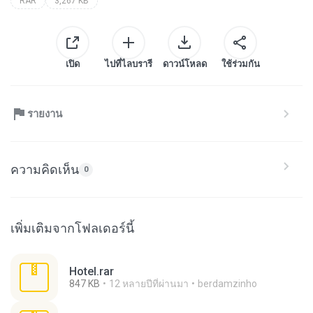
RAR
3,267 KB
เปิด
ไปที่ไลบรารี
ดาวน์โหลด
ใช้ร่วมกัน
รายงาน
ความคิดเห็น
0
เพิ่มเติมจากโฟลเดอร์นี้
Hotel.rar
847 KB
12 หลายปีที่ผ่านมา
berdamzinho