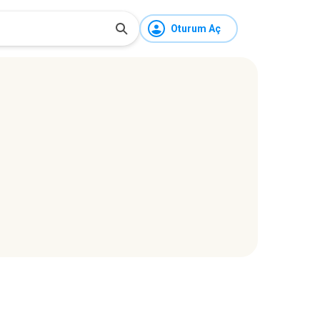
Oturum Aç