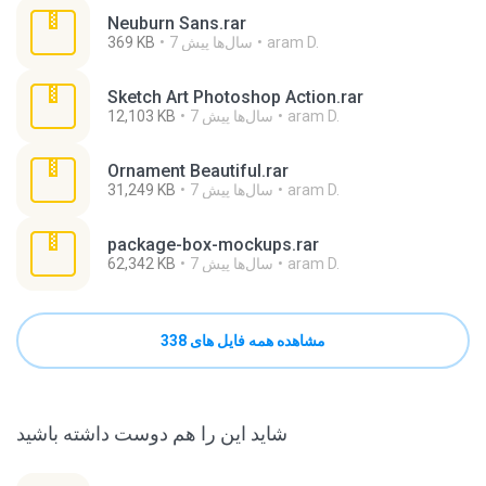
Neuburn Sans.rar
aram D.
7 سال‌ها پیش
369 KB
Sketch Art Photoshop Action.rar
aram D.
7 سال‌ها پیش
12,103 KB
Ornament Beautiful.rar
aram D.
7 سال‌ها پیش
31,249 KB
package-box-mockups.rar
aram D.
7 سال‌ها پیش
62,342 KB
مشاهده همه فایل های 338
شاید این را هم دوست داشته باشید