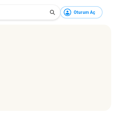
Oturum Aç