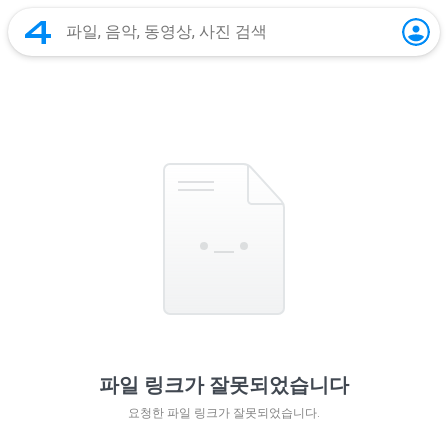
파일 링크가 잘못되었습니다
요청한 파일 링크가 잘못되었습니다.