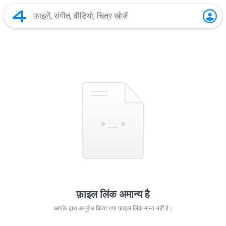
फ़ाइल लिंक अमान्य है
आपके द्वारा अनुरोध किया गया फ़ाइल लिंक मान्य नहीं है।