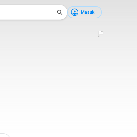
Masuk