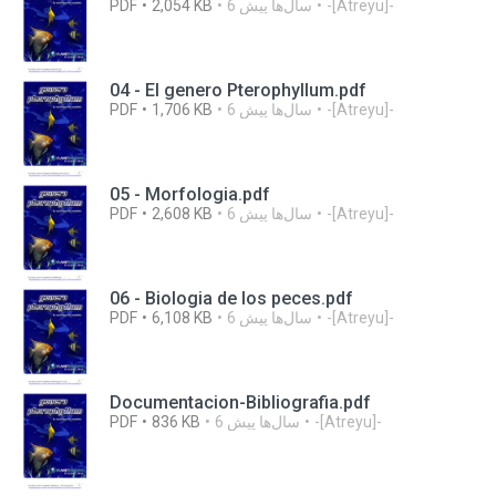
-[Atreyu]-
6 سال‌ها پیش
2,054 KB
PDF
04 - El genero Pterophyllum.pdf
-[Atreyu]-
6 سال‌ها پیش
1,706 KB
PDF
05 - Morfologia.pdf
-[Atreyu]-
6 سال‌ها پیش
2,608 KB
PDF
06 - Biologia de los peces.pdf
-[Atreyu]-
6 سال‌ها پیش
6,108 KB
PDF
Documentacion-Bibliografia.pdf
-[Atreyu]-
6 سال‌ها پیش
836 KB
PDF