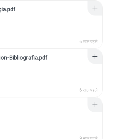
gia.pdf
6 साल पहले
n-Bibliografia.pdf
6 साल पहले
9 साल पहले