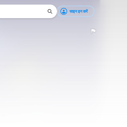
साइन इन करें