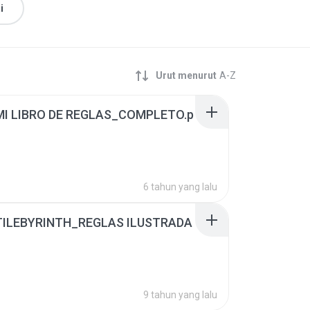
i
Urut menurut
A-Z
 MI LIBRO DE REGLAS_COMPLETO.p
6 tahun yang lalu
 TILEBYRINTH_REGLAS ILUSTRADA
9 tahun yang lalu