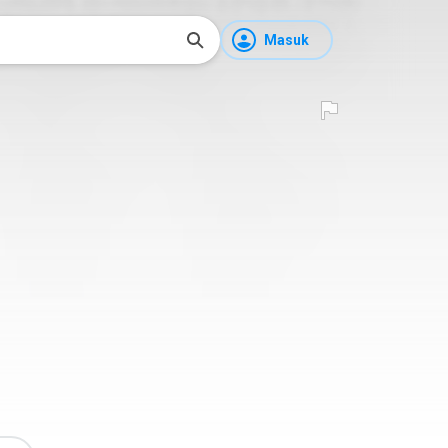
Masuk