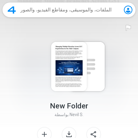
New Folder
Nevil S.
بواسطة