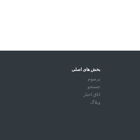
بخش های اصلی
پرمیوم
جستجو
اتاق اخبار
وبلاگ