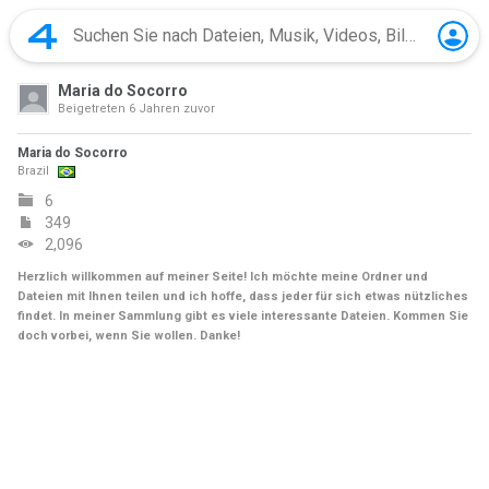
Maria do Socorro
Beigetreten
6 Jahren zuvor
Maria do Socorro
Brazil
6
349
2,096
Herzlich willkommen auf meiner Seite! Ich möchte meine Ordner und
Dateien mit Ihnen teilen und ich hoffe, dass jeder für sich etwas nützliches
findet. In meiner Sammlung gibt es viele interessante Dateien. Kommen Sie
doch vorbei, wenn Sie wollen. Danke!