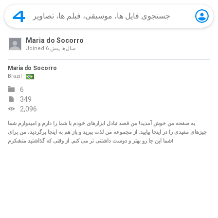
Maria do Socorro
6 سال‌ها پیش
Joined
Maria do Socorro
Brazil
6
349
2,096
به صفحه من خوش آمدید! من قصد تبادل ابزارهای خودم با شما را دارم و امیدوارم شما
چیزهای مفیدی را در اینجا بیابید. از مجموعه من لذت ببرید و باز هم به اینجا برگردید، من برای
شما این جا رو بهتر و دوست داشتنی تر می کنم. از وقتی که گذاشتید متشکرم!