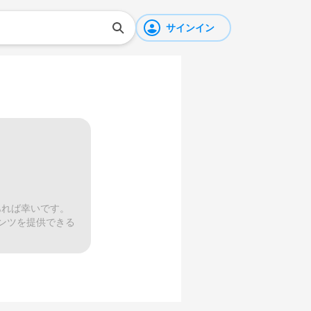
サインイン
あれば幸いです。
ンツを提供できる