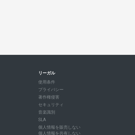
リーガル
使用条件
プライバシー
著作権侵害
セキュリティ
音楽識別
SLA
個人情報を販売しない
個人情報を共有しない