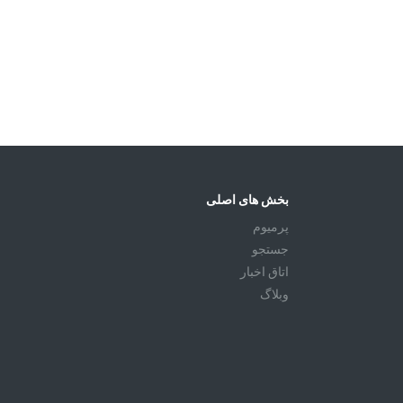
بخش های اصلی
پرمیوم
جستجو
اتاق اخبار
وبلاگ