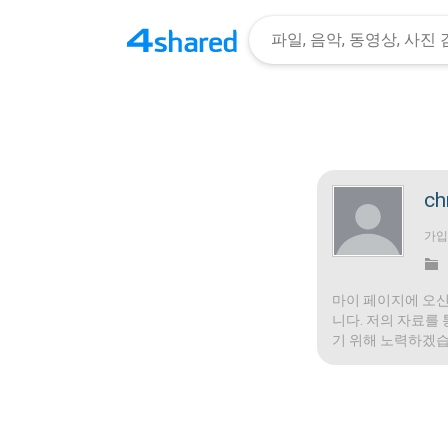
ch
가
마이 페이지에 오신
니다. 저의 자료를
기 위해 노력하겠습