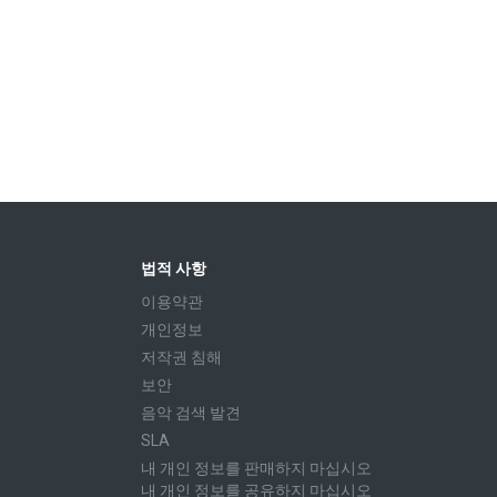
법적 사항
이용약관
개인정보
저작권 침해
보안
음악 검색 발견
SLA
내 개인 정보를 판매하지 마십시오
내 개인 정보를 공유하지 마십시오