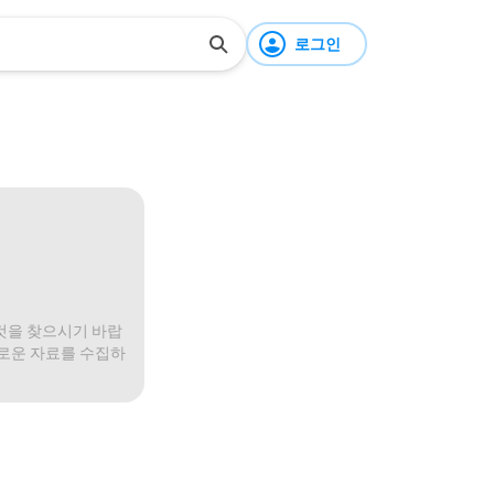
로그인
것을 찾으시기 바랍
미로운 자료를 수집하