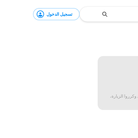
تسجيل الدخول
وكرروا الزيارة،