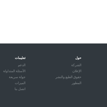
حول
تعليمات
الشركة
الدعم
الإعلان
الأسئلة المتداولة
حقوق الطبع والنشر
جولة سريعة
المطور
الميزات
اتصل بنا