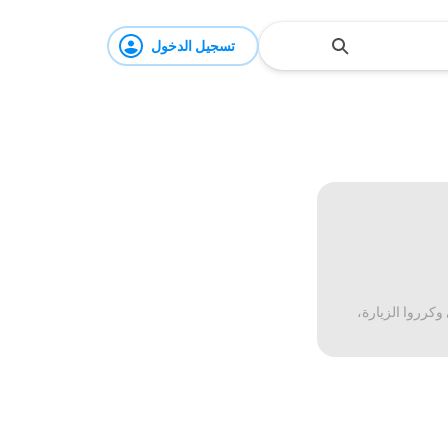
تسجيل الدخول
وكرروا الزيارة،