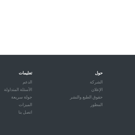
حول
تعليمات
الشركة
الدعم
الإعلان
الأسئلة المتداولة
حقوق الطبع والنشر
جولة سريعة
المطور
الميزات
اتصل بنا