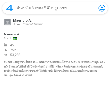
Mauricio A.
Joined
2 หลายปีที่ผ่านมา
Mauricio A.
Brazil
45
752
53,288
ยินดีต้อนรับสู่หน้าเว็บของฉัน! ฉันอยากจะแบ่งปันเนื้อหาของฉันให้ใช้ร่วมกันกับคุณ และ
หวังว่าคุณจะได้รับสิ่งที่เป็นประโยชน์จากที่นี่ เพลิดเพลินกับคอลเลกชันของฉัน และกลับ
มาอีกครั้งแล้วครั้งเล่า ฉันจะทำให้ดีที่สุดเพื่อให้หน้าเว็บของฉันน่าสนใจสำหรับคุณ
ขอบคุณที่สละเวลาอ่าน!