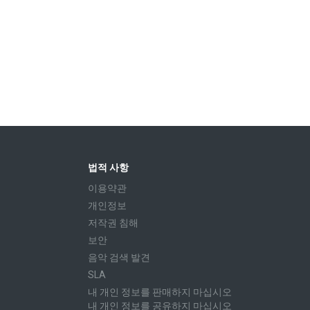
법적 사항
이용약관
개인정보
저작권 침해
보안
음악 검색 발견
SLA
내 개인 정보를 판매하지 마십시오
내 개인 정보를 공유하지 마십시오