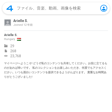
Arielle S.
Joined
12 年前
Arielle S.
Hungary
29
268
23,768
マイページへようこそ! どうぞ私のコンテンツを共有してください。お役に立てるも
のがあれば幸いです。 私のコレクションをお楽しみいただき、何度でもアクセスく
ださい。いつも面白いコンテンツを提供できるようがんばります。 貴重なお時間あ
りがとうございました!