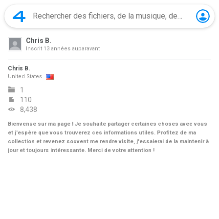
Chris B.
Inscrit
13 années auparavant
Chris B.
United States
1
110
8,438
Bienvenue sur ma page ! Je souhaite partager certaines choses avec vous
et j'espère que vous trouverez ces informations utiles. Profitez de ma
collection et revenez souvent me rendre visite, j'essaierai de la maintenir à
jour et toujours intéressante. Merci de votre attention !