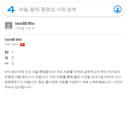
Iwin88 Win
가입됨
2 년 전
Iwin88 Win
Viet nam
1
0
0
마이 페이지에 오신 것을 환영합니다! 저의 자료를 귀하와 공유하고자 하며 여기에서
유용한 것을 찾으시기 바랍니다. 저의 자료를 통해 좋은 시간을 보내시길 바라며 다시
방문해주시기 바랍니다. 항상 흥미로운 자료를 수집하기 위해 노력하겠습니다. 시간내
주셔서 감사합니다!