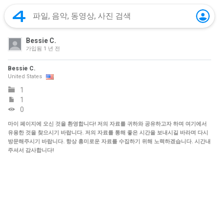
Bessie C.
가입됨
1 년 전
Bessie C.
United States
1
1
0
마이 페이지에 오신 것을 환영합니다! 저의 자료를 귀하와 공유하고자 하며 여기에서
유용한 것을 찾으시기 바랍니다. 저의 자료를 통해 좋은 시간을 보내시길 바라며 다시
방문해주시기 바랍니다. 항상 흥미로운 자료를 수집하기 위해 노력하겠습니다. 시간내
주셔서 감사합니다!