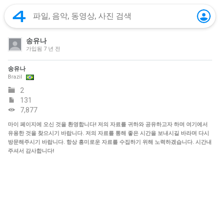
송유나
가입됨
7 년 전
송유나
Brazil
2
131
7,877
마이 페이지에 오신 것을 환영합니다! 저의 자료를 귀하와 공유하고자 하며 여기에서
유용한 것을 찾으시기 바랍니다. 저의 자료를 통해 좋은 시간을 보내시길 바라며 다시
방문해주시기 바랍니다. 항상 흥미로운 자료를 수집하기 위해 노력하겠습니다. 시간내
주셔서 감사합니다!