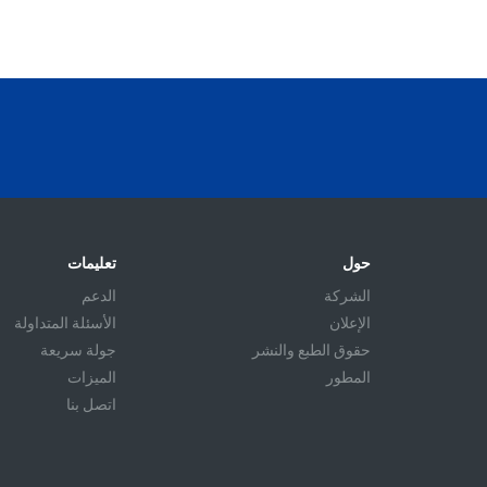
حول
تعليمات
الشركة
الدعم
الإعلان
الأسئلة المتداولة
حقوق الطبع والنشر
جولة سريعة
المطور
الميزات
اتصل بنا