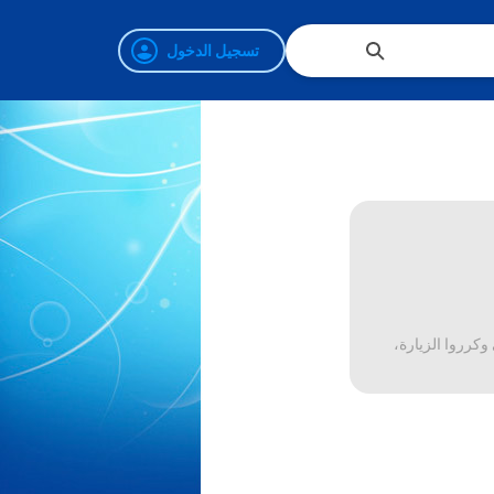
تسجيل الدخول
وكرروا الزيارة،