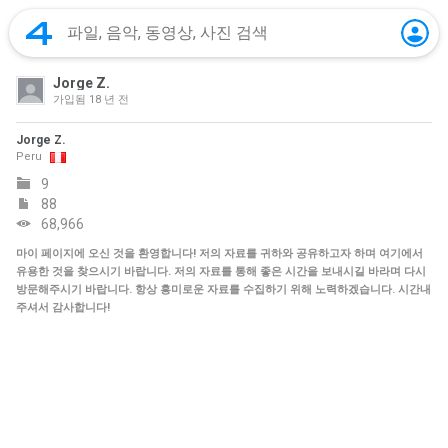
Jorge Z.
가입됨
18 년 전
Jorge Z.
Peru
9
88
68,966
마이 페이지에 오신 것을 환영합니다! 저의 자료를 귀하와 공유하고자 하며 여기에서
유용한 것을 찾으시기 바랍니다. 저의 자료를 통해 좋은 시간을 보내시길 바라며 다시
방문해주시기 바랍니다. 항상 흥미로운 자료를 수집하기 위해 노력하겠습니다. 시간내
주셔서 감사합니다!