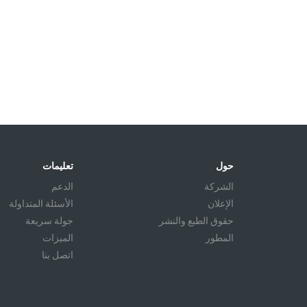
حول
تعليمات
الشركة
الدعم
الإعلان
الأسئلة المتداولة
حقوق الطبع والنشر
جولة سريعة
المطور
الميزات
اتصل بنا