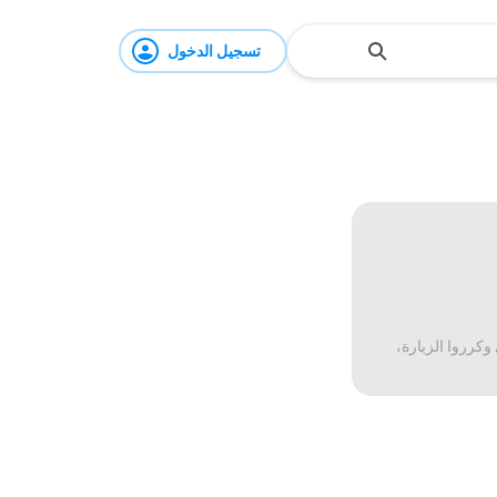
تسجيل الدخول
وكرروا الزيارة،