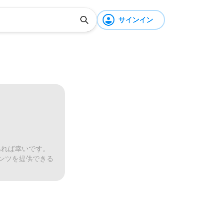
サインイン
あれば幸いです。
ンツを提供できる