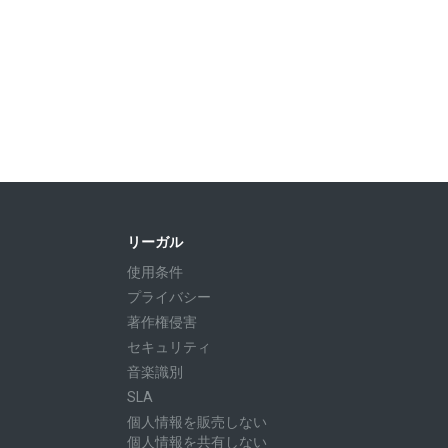
リーガル
使用条件
プライバシー
著作権侵害
セキュリティ
音楽識別
SLA
個人情報を販売しない
個人情報を共有しない