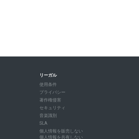
リーガル
使用条件
プライバシー
著作権侵害
セキュリティ
音楽識別
SLA
個人情報を販売しない
個人情報を共有しない