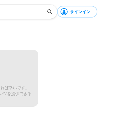
サインイン
あれば幸いです。
ンツを提供できる