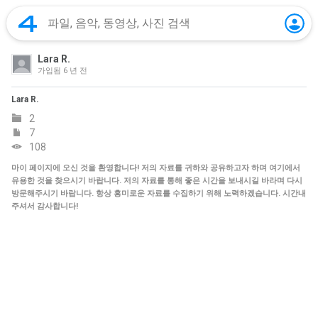
Lara R.
가입됨
6 년 전
Lara R.
2
7
108
마이 페이지에 오신 것을 환영합니다! 저의 자료를 귀하와 공유하고자 하며 여기에서
유용한 것을 찾으시기 바랍니다. 저의 자료를 통해 좋은 시간을 보내시길 바라며 다시
방문해주시기 바랍니다. 항상 흥미로운 자료를 수집하기 위해 노력하겠습니다. 시간내
주셔서 감사합니다!