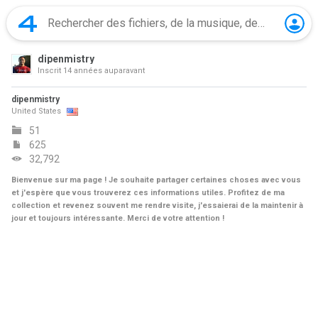
dipenmistry
Inscrit
14 années auparavant
dipenmistry
United States
51
625
32,792
Bienvenue sur ma page ! Je souhaite partager certaines choses avec vous
et j'espère que vous trouverez ces informations utiles. Profitez de ma
collection et revenez souvent me rendre visite, j'essaierai de la maintenir à
jour et toujours intéressante. Merci de votre attention !