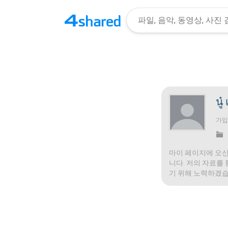
นู๋ 
가
마이 페이지에 오신
니다. 저의 자료를
기 위해 노력하겠습