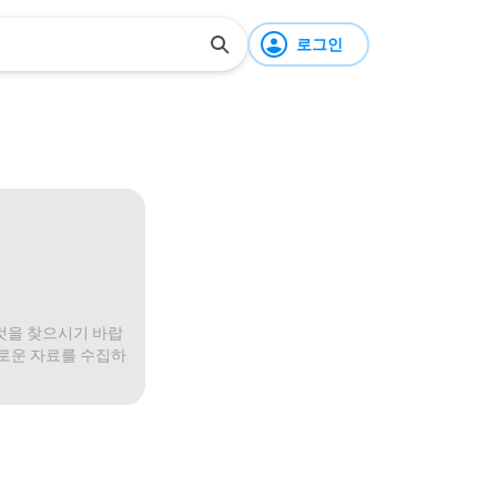
로그인
것을 찾으시기 바랍
미로운 자료를 수집하