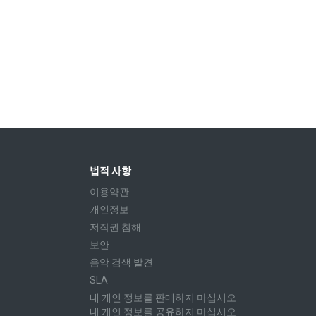
법적 사항
이용약관
개인정보
저작권 침해
보안
음악 검색 발견
SLA
내 개인 정보를 판매하지 마십시오
내 개인 정보를 공유하지 마십시오