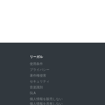
リーガル
使用条件
プライバシー
著作権侵害
セキュリティ
音楽識別
SLA
個人情報を販売しない
個人情報を共有しない