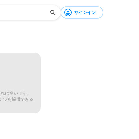
サインイン
あれば幸いです。
ンツを提供できる