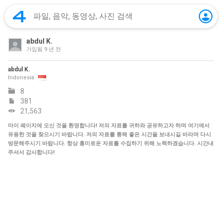
abdul K.
가입됨
9 년 전
abdul K.
Indonesia
8
381
21,563
마이 페이지에 오신 것을 환영합니다! 저의 자료를 귀하와 공유하고자 하며 여기에서
유용한 것을 찾으시기 바랍니다. 저의 자료를 통해 좋은 시간을 보내시길 바라며 다시
방문해주시기 바랍니다. 항상 흥미로운 자료를 수집하기 위해 노력하겠습니다. 시간내
주셔서 감사합니다!