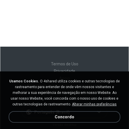
Termos de Uso
Privacidade
Apoio
Usamos Cookies.
O 4shared utiliza cookies e outras tecnologias de
Não venda minhas informações pessoais
rastreamento para entender de onde vêm nossos visitantes e
Não compartilhe minhas informações pessoais
melhorar a sua experiência de navegação em nosso Website. Ao
usar nosso Website, você concorda com o nosso uso de cookies e
outras tecnologias de rastreamento.
Alterar minhas preferências
Português (Brasil)
Concordo
Versão desktop