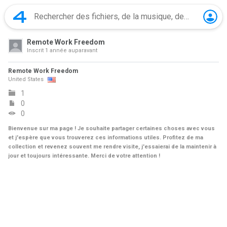
Remote Work Freedom
Inscrit
1 année auparavant
Remote Work Freedom
United States
1
0
0
Bienvenue sur ma page ! Je souhaite partager certaines choses avec vous
et j'espère que vous trouverez ces informations utiles. Profitez de ma
collection et revenez souvent me rendre visite, j'essaierai de la maintenir à
jour et toujours intéressante. Merci de votre attention !