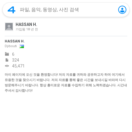
HASSAN H.
가입됨
18 년 전
HASSAN H.
Djibouti
6
324
45,471
마이 페이지에 오신 것을 환영합니다! 저의 자료를 귀하와 공유하고자 하며 여기에서
유용한 것을 찾으시기 바랍니다. 저의 자료를 통해 좋은 시간을 보내시길 바라며 다시
방문해주시기 바랍니다. 항상 흥미로운 자료를 수집하기 위해 노력하겠습니다. 시간내
주셔서 감사합니다!