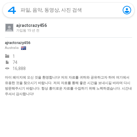
ajractcrazy456
가입됨
15 년 전
ajractcrazy456
Australia
1
74
16,888
마이 페이지에 오신 것을 환영합니다! 저의 자료를 귀하와 공유하고자 하며 여기에서
유용한 것을 찾으시기 바랍니다. 저의 자료를 통해 좋은 시간을 보내시길 바라며 다시
방문해주시기 바랍니다. 항상 흥미로운 자료를 수집하기 위해 노력하겠습니다. 시간내
주셔서 감사합니다!