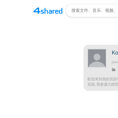
Ko
join
歡迎來到我的頁面
頁面, 我會儘力經