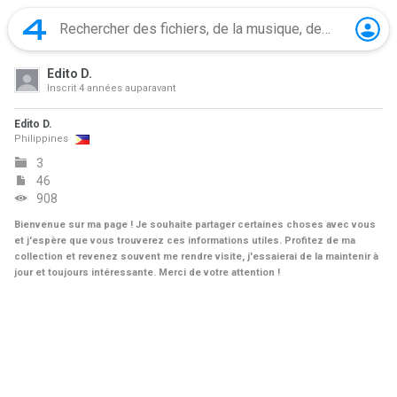
Edito D.
Inscrit
4 années auparavant
Edito D.
Philippines
3
46
908
Bienvenue sur ma page ! Je souhaite partager certaines choses avec vous
et j'espère que vous trouverez ces informations utiles. Profitez de ma
collection et revenez souvent me rendre visite, j'essaierai de la maintenir à
jour et toujours intéressante. Merci de votre attention !