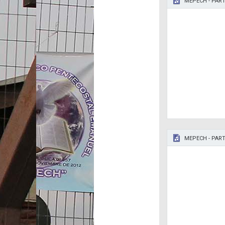
MEPECH - PART
MEPECH - PART