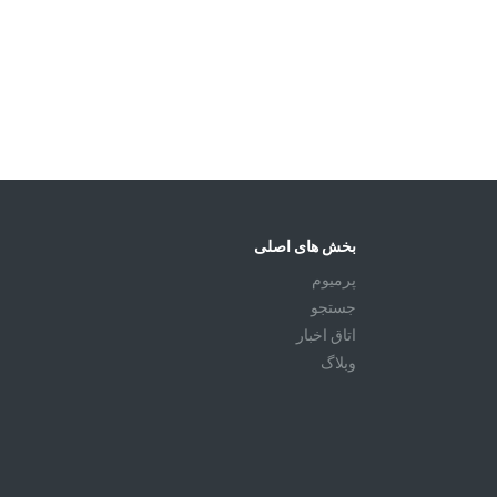
بخش های اصلی
پرمیوم
جستجو
اتاق اخبار
وبلاگ