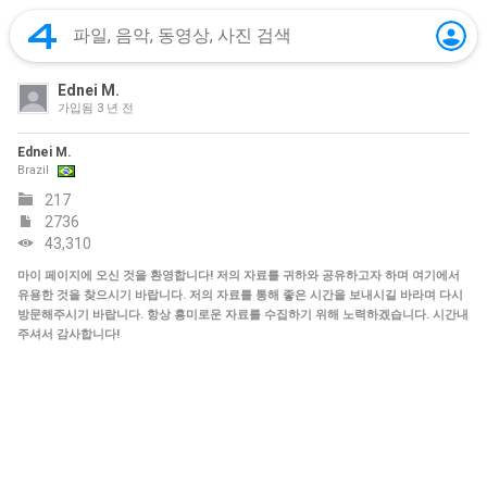
Ednei M.
가입됨
3 년 전
Ednei M.
Brazil
217
2736
43,310
마이 페이지에 오신 것을 환영합니다! 저의 자료를 귀하와 공유하고자 하며 여기에서
유용한 것을 찾으시기 바랍니다. 저의 자료를 통해 좋은 시간을 보내시길 바라며 다시
방문해주시기 바랍니다. 항상 흥미로운 자료를 수집하기 위해 노력하겠습니다. 시간내
주셔서 감사합니다!